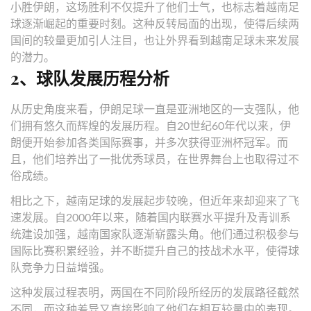
小胜伊朗，这场胜利不仅提升了他们士气，也标志着越南足
球逐渐崛起的重要时刻。这种反转局面的出现，使得后续两
国间的较量更加引人注目，也让外界看到越南足球未来发展
的潜力。
2、球队发展历程分析
从历史角度来看，伊朗足球一直是亚洲地区的一支强队，他
们拥有悠久而辉煌的发展历程。自20世纪60年代以来，伊
朗便开始参加各类国际赛事，并多次获得亚洲杯冠军。而
且，他们培养出了一批优秀球员，在世界舞台上也取得过不
俗成绩。
相比之下，越南足球的发展起步较晚，但近年来却迎来了飞
速发展。自2000年以来，随着国内联赛水平提升及青训系
统建设加强，越南国家队逐渐崭露头角。他们通过积极参与
国际比赛积累经验，并不断提升自己的技战术水平，使得球
队竞争力日益增强。
这种发展过程表明，两国在不同阶段所经历的发展路径截然
不同，而这种差异又直接影响了他们在相互较量中的表现。