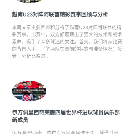
越南U23对阵阿联酋精彩赛事回顾与分析
本篇文章主要回顾和分析了越南U23对阵阿联酋的精
彩赛事。比赛中，双方都展现出了强大的技术和战术
素养，吸引了众多球迷的关注。首先，我们将从比赛
的背景入手，了解两队在赛前的状态与准备情况；接
着，分析比赛过...
伊万佩里西奇荣膺四届世界杯进球球员俱乐部
新成员
伊万·佩里西奇，这位克罗地亚足球天才，凭借其卓