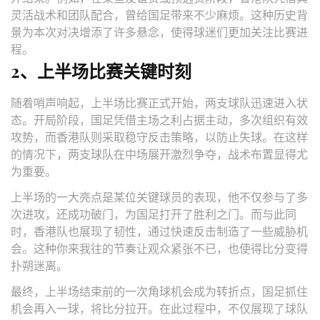
灵活战术和团队配合，曾给国足带来不少麻烦。这种历史背
景为本次对决增添了许多悬念，使得球迷们更加关注比赛进
程。
2、上半场比赛关键时刻
随着哨声响起，上半场比赛正式开始，两支球队迅速进入状
态。开局阶段，国足凭借主场之利占据主动，多次组织有效
攻势，而香港队则采取稳守反击策略，以防止失球。在这样
的情况下，两支球队在中场展开激烈争夺，战术布置显得尤
为重要。
上半场的一大亮点是某位关键球员的表现，他不仅参与了多
次进攻，还成功破门，为国足打开了胜利之门。而与此同
时，香港队也展现了韧性，通过快速反击制造了一些威胁机
会。这种你来我往的节奏让观众紧张不已，也使得比分变得
扑朔迷离。
最终，上半场结束前的一次角球机会成为转折点，国足抓住
机会再入一球，将比分拉开。在此过程中，不仅展现了球队