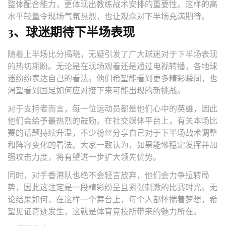
整体配合能力，更体现出教练战术安排的重要性。这样的高
水平较量令现场气氛热烈，也让观众对下半场充满期待。
3、球迷期待下半场表现
随着上半场比分揭晓，无疑引发了广大球迷对于下半场表现
的热切期盼。无论是在现场观看还是通过电视转播，各地球
迷纷纷表达自己的看法。他们希望能看到更多精彩瞬间，也
渴望看到国足如何应对接下来可能出现的新挑战。
对于支持者而言，每一位运动员都是他们心中的英雄，因此
他们会给予最热烈的鼓励。在社交媒体平台上，有关本场比
赛的话题持续升温，不少粉丝分享自己对于下半场战术调整
和阵容变化的看法。大家一致认为，如果能够稳定发挥并加
强攻击力度，将有望进一步扩大领先优势。
同时，对手香港队也绝不会轻言放弃，他们会力争扭转局
势，因此这注定是一段精彩纷呈且紧张刺激的比赛时光。无
论结果如何，在这样一个舞台上，每个人都怀揣着梦想，希
望见证奇迹发生，这就是体育竞技所带来的魅力所在。