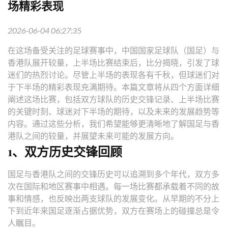
场精彩表现
2026-06-04 06:27:35
在这场备受关注的足球赛事中，中国国家足球队（国足）与
香港队展开较量，上半场比赛结束后，比分揭晓，引发了球
迷们的热烈讨论。尽管上半场的表现各有千秋，但球迷们对
于下半场的精彩表现充满期待。本篇文章将从四个方面详细
阐述这场比赛，包括双方球队的历史交锋记录、上半场比赛
的关键时刻、球迷对下半场的期待，以及未来的发展趋势等
内容。通过这些分析，我们希望能够更清晰地了解国足与香
港队之间的较量，并展望未来可能的发展方向。
1、双方历史交锋回顾
国足与香港队之间的交锋历史可以追溯到多个年代，双方多
次在国际和地区赛事中相遇。每一场比赛都承载着不同的故
事和情感，也反映出两支球队的发展变化。从早期的不分上
下到近年来国足逐渐占据优势，双方在赛场上的碰撞总是令
人瞩目。