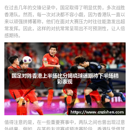
在过去几年的交锋记录中，国足取得了明显优势，多次战胜
香港队。然而，每一次对决都不容小觑，因为香港队一直以
来以顽强拼搏著称，他们在面对大赛压力时往往能激发出超
常发挥。因此，这样的对抗常常呈现出不可预测性，让人倍
感期待。
值得注意的是，在一些重要赛事中，两队之间也曾出现过意
外结果。例如，在某些友谊赛或预选赛阶段，香港队凭借其