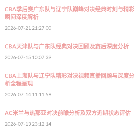
CBA季后赛广东队与辽宁队巅峰对决经典时刻与精彩
瞬间深度解析
2026-07-21 21:27:00
CBA天津队与广东队经典对决回顾及赛后深度分析
2026-07-15 10:07:39
CBA上海队与辽宁队精彩对决视频直播回顾与深度分
析全程呈现
2026-07-14 11:11:59
AC米兰与热那亚对决前瞻分析及双方近期状态评估
2026-07-13 23:12:14