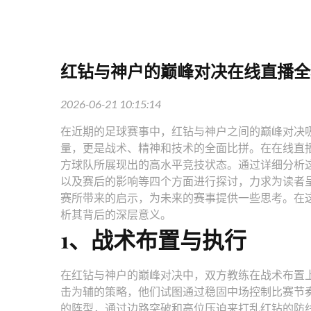
红钻与神户的巅峰对决在线直播全
2026-06-21 10:15:14
在近期的足球赛事中，红钻与神户之间的巅峰对决
量，更是战术、精神和技术的全面比拼。在在线直
方球队所展现出的高水平竞技状态。通过详细分析
以及赛后的影响等四个方面进行探讨，力求为读者
赛所带来的启示，为未来的赛事提供一些思考。在
析其背后的深层意义。
1、战术布置与执行
在红钻与神户的巅峰对决中，双方教练在战术布置
击为辅的策略，他们试图通过稳固中场控制比赛节
的阵型，通过边路突破和高位压迫来打乱红钻的防