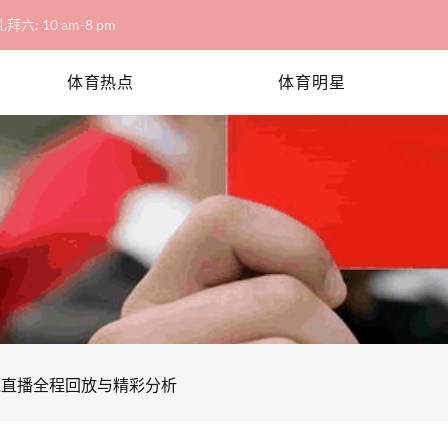
拜六: 10 am-8 pm
体育热点
体育明星
线直播全程回放与精彩分析