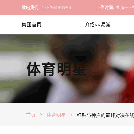
15530440954
致电我们:
工作时间:
礼拜一 - 礼
集团首页
介绍yy易游
体育明星
首页
体育明星
红钻与神户的巅峰对决在