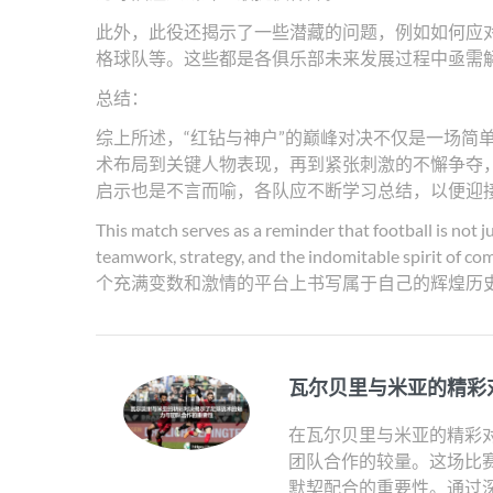
此外，此役还揭示了一些潜藏的问题，例如如何应
格球队等。这些都是各俱乐部未来发展过程中亟需
总结：
综上所述，“红钻与神户”的巅峰对决不仅是一场简
术布局到关键人物表现，再到紧张刺激的不懈争夺
启示也是不言而喻，各队应不断学习总结，以便迎
This match serves as a reminder that football is not ju
teamwork, strategy, and the indomitable
个充满变数和激情的平台上书写属于自己的辉煌历
瓦尔贝里与米亚的精彩
在瓦尔贝里与米亚的精彩
团队合作的较量。这场比
默契配合的重要性。通过深