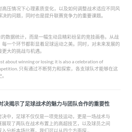
对高压情况下心理素质变化，以及如何调整战术适应不同风
解决的问题，同时也是提升联赛竞争力的重要课题。
单的数据统计，而是一幅生动且精彩纷呈的竞技画卷。从战
，每一个环节都彰显着足球运动之美。同时，对未来发展的
接更大的挑战与机遇。
st about winning or losing; it is also a celebration of
 spirit of competition. 只有通过不断努力和探索，各支球队才能够在这
史。
对决揭示了足球战术的魅力与团队合作的重要性
对决中，足球不仅仅是一项竞技运动，更是一场战术与
赛展现了两队在战术布置上的高超技艺，以及球员之间
入分析本场比赛，我们可以从四个方面探...