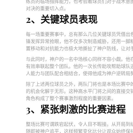
练员的临场指挥能力，也考验着球员们对于战术意
对决的重要切入点。
2、关键球员表现
每一场重要赛事中，总有那么几位关键球员凭借出
锋发挥异常抢眼，他不仅多次制造威胁，还用一脚
置移动和对抗能力也极大地撕扯了神户防线，让对
与此同时，神户的一名中场核心同样不容小觑。他
有效串联起整个团队。他的一次长传助攻帮助球队
人能力与团队配合相结合，使得他成为神户逆转局
除了上述两位球员之外，两队门将也是本场比赛中
的机会化解于无形。这种高水平门将之间的直接交
角色构成了整个赛事激烈程度的重要因素。
3、紧张刺激的比赛进程
整场比赛可谓跌宕起伏，令人目不暇接。从开局到
随即被神户追平，这样频繁变化比分让观众始终保