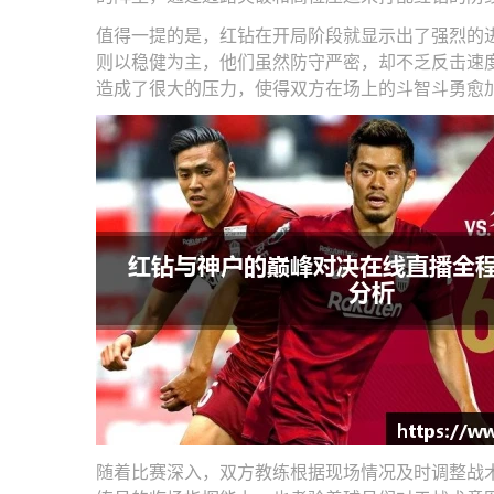
值得一提的是，红钻在开局阶段就显示出了强烈的
则以稳健为主，他们虽然防守严密，却不乏反击速
造成了很大的压力，使得双方在场上的斗智斗勇愈
随着比赛深入，双方教练根据现场情况及时调整战