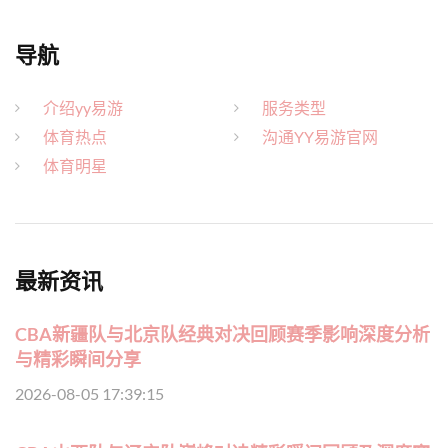
导航
介绍yy易游
服务类型
体育热点
沟通YY易游官网
体育明星
最新资讯
CBA新疆队与北京队经典对决回顾赛季影响深度分析
与精彩瞬间分享
2026-08-05 17:39:15