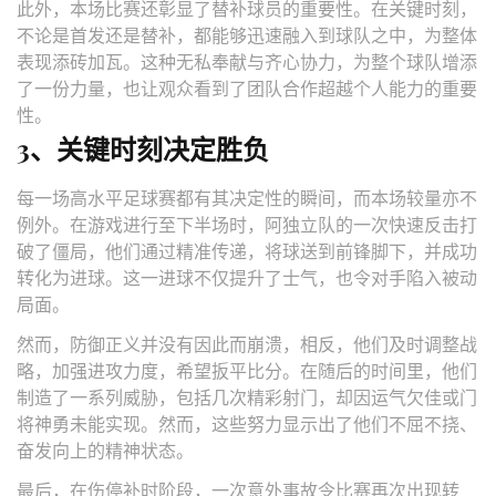
此外，本场比赛还彰显了替补球员的重要性。在关键时刻，
不论是首发还是替补，都能够迅速融入到球队之中，为整体
表现添砖加瓦。这种无私奉献与齐心协力，为整个球队增添
了一份力量，也让观众看到了团队合作超越个人能力的重要
性。
3、关键时刻决定胜负
每一场高水平足球赛都有其决定性的瞬间，而本场较量亦不
例外。在游戏进行至下半场时，阿独立队的一次快速反击打
破了僵局，他们通过精准传递，将球送到前锋脚下，并成功
转化为进球。这一进球不仅提升了士气，也令对手陷入被动
局面。
然而，防御正义并没有因此而崩溃，相反，他们及时调整战
略，加强进攻力度，希望扳平比分。在随后的时间里，他们
制造了一系列威胁，包括几次精彩射门，却因运气欠佳或门
将神勇未能实现。然而，这些努力显示出了他们不屈不挠、
奋发向上的精神状态。
最后，在伤停补时阶段，一次意外事故令比赛再次出现转