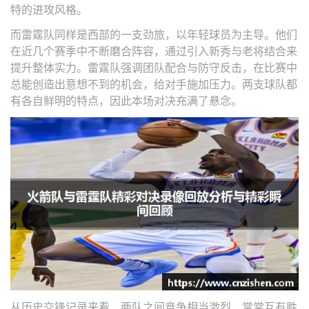
特的进攻风格。
而雷霆队同样是西部的一支劲旅，以年轻球员为主导。他们
在近几个赛季中不断磨合阵容，通过引入新秀与老将结合来
提升整体实力。雷霆队强调团队配合与防守反击，在比赛中
总能创造出意想不到的机会，给对手施加压力。两支球队都
有各自鲜明的特点，因此本场对决充满了悬念。
从历史交锋记录来看，两队之间竞争相当激烈，常常互有胜