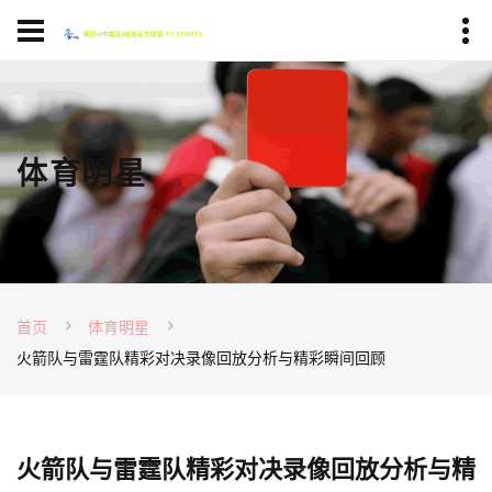
体育明星
首页
体育明星
火箭队与雷霆队精彩对决录像回放分析与精彩瞬间回顾
火箭队与雷霆队精彩对决录像回放分析与精