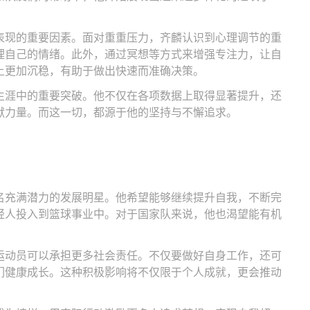
表现的重要因素。面对重重压力，齐麟认识到心理调节的重
理自己的情绪。此外，通过冥想等方式来增强专注力，让自
上更加沉稳，有助于做出快速而准确决策。
生涯中的重要突破。他不仅在各项数据上取得显著提升，还
献力量。而这一切，都源于他的坚持与不懈追求。
名充满潜力的发展明星。他希望能够继续提升自我，不断完
轻人投入到篮球事业中。对于国家队来说，他也渴望能有机
运动员可以承担更多社会责任。不仅要做好自身工作，还可
们健康成长。这种积极影响将不仅限于个人成就，更会推动