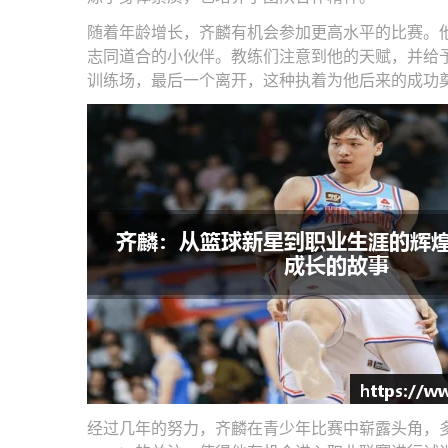
随着年龄增长，齐麟有机会参加更高水平的比赛。
志同道合的小伙伴。教练们注意到他的天赋，并给
训练场，最后一个离开，这种执着为他后来的成功
经过几年的努力，齐麟在青少年比赛中崭露头角，