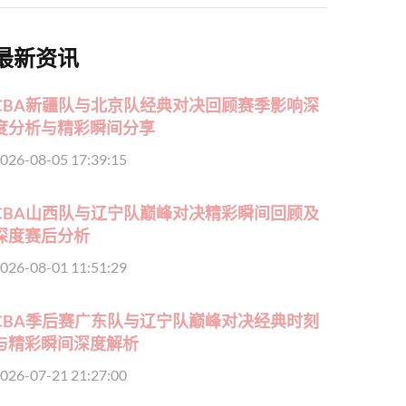
最新资讯
CBA新疆队与北京队经典对决回顾赛季影响深
度分析与精彩瞬间分享
026-08-05 17:39:15
CBA山西队与辽宁队巅峰对决精彩瞬间回顾及
深度赛后分析
026-08-01 11:51:29
CBA季后赛广东队与辽宁队巅峰对决经典时刻
与精彩瞬间深度解析
026-07-21 21:27:00