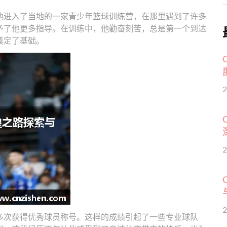
他进入了当地的一家青少年篮球训练营，在那里遇到了许多
予了他更多指导。在训练中，他勤奋刻苦，总是第一个到达
奠定了基础。
2
2
2
多次获得优秀球员称号。这样的成绩引起了一些专业球队