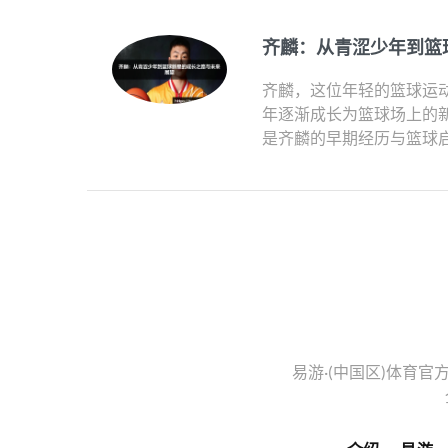
齐麟：从青涩少年到篮
齐麟，这位年轻的篮球运
年逐渐成长为篮球场上的
是齐麟的早期经历与篮球启
易游·(中国区)体育官方网