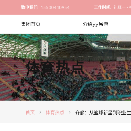
15530440954
致电我们:
工作时间:
礼拜一 - 礼
集团首页
介绍yy易游
体育热点
首页
体育热点
齐麟：从篮球新星到职业