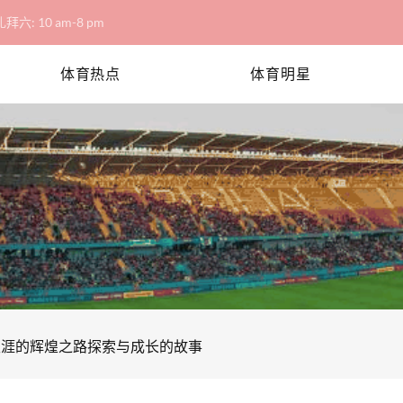
拜六: 10 am-8 pm
体育热点
体育明星
生涯的辉煌之路探索与成长的故事