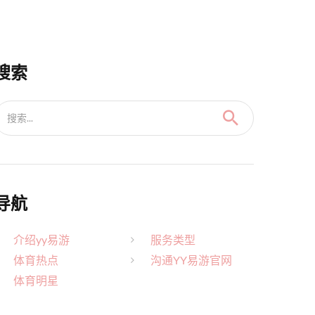
搜索
搜索...
导航
介绍yy易游
服务类型
体育热点
沟通YY易游官网
体育明星