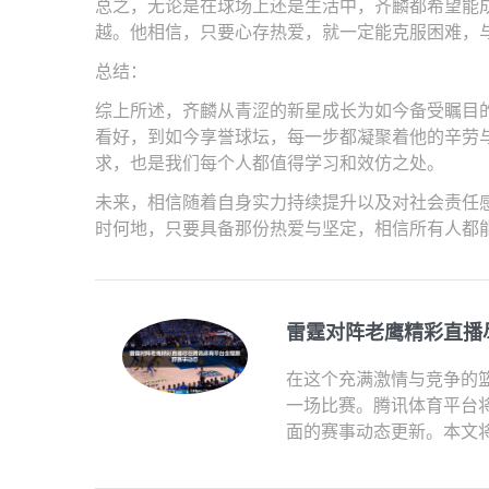
总之，无论是在球场上还是生活中，齐麟都希望能
越。他相信，只要心存热爱，就一定能克服困难，
总结：
综上所述，齐麟从青涩的新星成长为如今备受瞩目
看好，到如今享誉球坛，每一步都凝聚着他的辛劳
求，也是我们每个人都值得学习和效仿之处。
未来，相信随着自身实力持续提升以及对社会责任
时何地，只要具备那份热爱与坚定，相信所有人都
雷霆对阵老鹰精彩直播
在这个充满激情与竞争的
一场比赛。腾讯体育平台
面的赛事动态更新。本文将