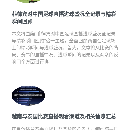
菲律宾对中国足球直播进球盛况全记录与精彩
瞬间回顾
本文将围绕“菲律宾对中国足球直播进球盛况全记录
与精彩瞬间回顾”这一主题，全面回顾两国在足球场
上的精彩瞬间与进球盛况。首先，文章将从比赛的背
景、赛事的直播情况、进球瞬间的记录以及观众的反
响四个方面进行详...
越南与泰国比赛直播观看渠道及相关信息汇总
在当今体育赛事直播日益普及的背景下，越南与泰国