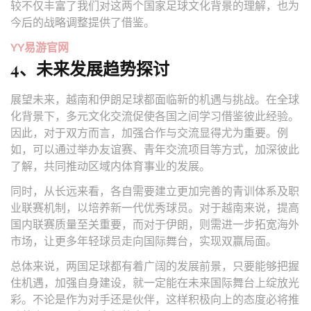
较不仅丰富了我们对这两个国家足球文化背景的理解，也为
今后的战略调整提供了借鉴。
YY易游官网
4、未来发展趋势探讨
展望未来，越南和伊朗足球都面临新的机遇与挑战。在全球
化背景下，多元文化交流促使各国之间学习借鉴彼此经验。
因此，对于双方而言，加强合作与交流显得尤为重要。例
如，可以通过举办友谊赛、青年交流项目等方式，加深彼此
了解，共同推动区域内体育事业的发展。
同时，从长远来看，各自需要建立更加完善的青训体系及职
业联赛机制，以培养新一代优秀球员。对于越南来说，提高
国内联赛质量至关重要，而对于伊朗，则需进一步拓宽海外
市场，让更多年轻球员走向国际舞台，实现双赢局面。
总体来说，两国足球都有着广阔的发展前景，只要能够把握
住机遇，加强自身建设，就一定能在未来国际舞台上绽放光
彩。不论是作为对手还是伙伴，这样积极向上的态度必将推