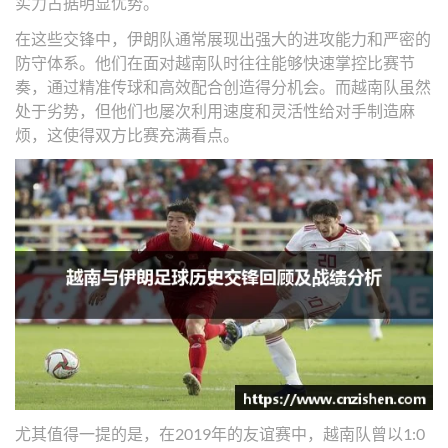
实力占据明显优势。
在这些交锋中，伊朗队通常展现出强大的进攻能力和严密的
防守体系。他们在面对越南队时往往能够快速掌控比赛节
奏，通过精准传球和高效配合创造得分机会。而越南队虽然
处于劣势，但他们也屡次利用速度和灵活性给对手制造麻
烦，这使得双方比赛充满看点。
尤其值得一提的是，在2019年的友谊赛中，越南队曾以1:0