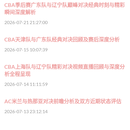
CBA季后赛广东队与辽宁队巅峰对决经典时刻与精彩
瞬间深度解析
2026-07-21 21:27:00
CBA天津队与广东队经典对决回顾及赛后深度分析
2026-07-15 10:07:39
CBA上海队与辽宁队精彩对决视频直播回顾与深度分
析全程呈现
2026-07-14 11:11:59
AC米兰与热那亚对决前瞻分析及双方近期状态评估
2026-07-13 23:12:14