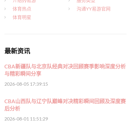
介绍yy易游
服务类型
体育热点
沟通YY易游官网
体育明星
最新资讯
CBA新疆队与北京队经典对决回顾赛季影响深度分析
与精彩瞬间分享
2026-08-05 17:39:15
CBA山西队与辽宁队巅峰对决精彩瞬间回顾及深度赛
后分析
2026-08-01 11:51:29