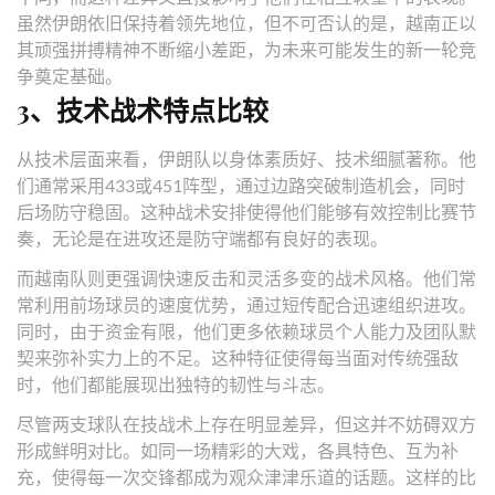
虽然伊朗依旧保持着领先地位，但不可否认的是，越南正以
其顽强拼搏精神不断缩小差距，为未来可能发生的新一轮竞
争奠定基础。
3、技术战术特点比较
从技术层面来看，伊朗队以身体素质好、技术细腻著称。他
们通常采用433或451阵型，通过边路突破制造机会，同时
后场防守稳固。这种战术安排使得他们能够有效控制比赛节
奏，无论是在进攻还是防守端都有良好的表现。
而越南队则更强调快速反击和灵活多变的战术风格。他们常
常利用前场球员的速度优势，通过短传配合迅速组织进攻。
同时，由于资金有限，他们更多依赖球员个人能力及团队默
契来弥补实力上的不足。这种特征使得每当面对传统强敌
时，他们都能展现出独特的韧性与斗志。
尽管两支球队在技战术上存在明显差异，但这并不妨碍双方
形成鲜明对比。如同一场精彩的大戏，各具特色、互为补
充，使得每一次交锋都成为观众津津乐道的话题。这样的比