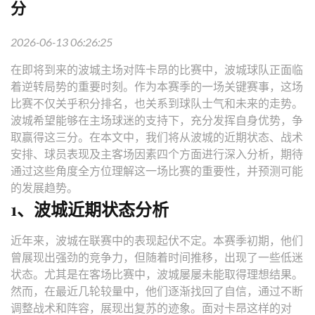
分
2026-06-13 06:26:25
在即将到来的波城主场对阵卡昂的比赛中，波城球队正面临
着逆转局势的重要时刻。作为本赛季的一场关键赛事，这场
比赛不仅关乎积分排名，也关系到球队士气和未来的走势。
波城希望能够在主场球迷的支持下，充分发挥自身优势，争
取赢得这三分。在本文中，我们将从波城的近期状态、战术
安排、球员表现及主客场因素四个方面进行深入分析，期待
通过这些角度全方位理解这一场比赛的重要性，并预测可能
的发展趋势。
1、波城近期状态分析
近年来，波城在联赛中的表现起伏不定。本赛季初期，他们
曾展现出强劲的竞争力，但随着时间推移，出现了一些低迷
状态。尤其是在客场比赛中，波城屡屡未能取得理想结果。
然而，在最近几轮较量中，他们逐渐找回了自信，通过不断
调整战术和阵容，展现出复苏的迹象。面对卡昂这样的对