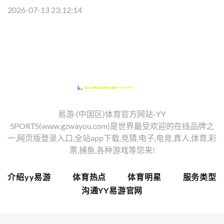
2026-07-13 23:12:14
易游·(中国区)体育官方网站-YY
SPORTS(www.gzwayou.com)是世界最受欢迎的在线品牌之
一,网页版登录入口,全站app下载,竞猜,电子,电竞,真人,体育,彩
票,捕鱼,各种游戏等您来!
介绍yy易游
体育热点
体育明星
服务类型
沟通YY易游官网