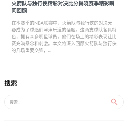
火箭队与独行侠精彩对决比分揭晓赛季精彩瞬
间回顾
在本赛季的NBA联赛中，火箭队与独行侠的对决无
疑成为了球迷们津津乐道的话题。这两支球队各具特
色，拥有众多明星球员，他们在场上的精彩表现让比
赛充满悬念和刺激。本文将深入回顾火箭队与独行侠
的几场重要交锋，...
搜索
搜索...