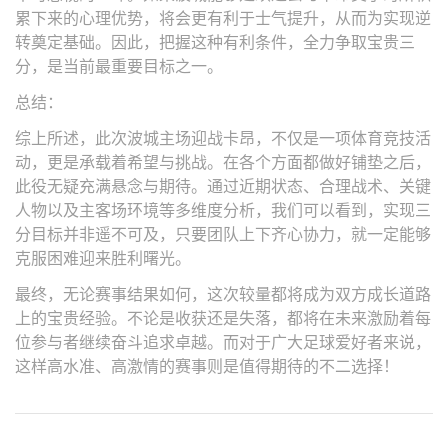
累下来的心理优势，将会更有利于士气提升，从而为实现逆
转奠定基础。因此，把握这种有利条件，全力争取宝贵三
分，是当前最重要目标之一。
总结：
综上所述，此次波城主场迎战卡昂，不仅是一项体育竞技活
动，更是承载着希望与挑战。在各个方面都做好铺垫之后，
此役无疑充满悬念与期待。通过近期状态、合理战术、关键
人物以及主客场环境等多维度分析，我们可以看到，实现三
分目标并非遥不可及，只要团队上下齐心协力，就一定能够
克服困难迎来胜利曙光。
最终，无论赛事结果如何，这次较量都将成为双方成长道路
上的宝贵经验。不论是收获还是失落，都将在未来激励着每
位参与者继续奋斗追求卓越。而对于广大足球爱好者来说，
这样高水准、高激情的赛事则是值得期待的不二选择！