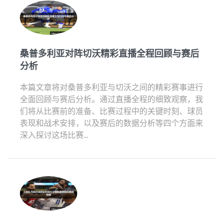
桑普多利亚对阵切沃精彩直播全程回顾与赛后
分析
本篇文章将对桑普多利亚与切沃之间的精彩赛事进行
全面回顾与赛后分析。通过直播全程的细致观察，我
们将从比赛前的准备、比赛过程中的关键时刻、球员
表现和战术安排，以及赛后的数据分析等四个方面来
深入探讨这场比赛...