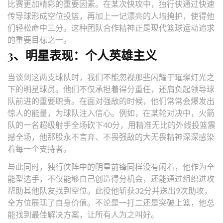
比赛更加精彩的重要因素。在某次快攻中，独行侠通过快速
传导球形成空位投篮，再加上一记漂亮的人墙掩护，使得他
们轻松命中三分。这种团队合作精神正是现代篮球运动追求
的重要目标之一。
3、明星表现：个人英雄主义
当谈到这两支球队时，我们不能忽视那些闪耀于璀璨灯光之
下的明星球员。他们不仅承担着得分重任，还肩负起领导球
队前进的重要职责。在面对强敌的时候，他们常常会爆发出
惊人的能量，为球队注入信心。例如，在某轮对决中，火箭
队的一名超级射手全场砍下40分，用精准无比的外线投篮震
撼全场，他那股永不言弃、不畏强敌的大无畏精神深深感染
着每一个支持者。
与此同时，独行侠阵中的明星前锋同样没有闲着，他作为全
能型选手，不仅能够自己创造得分机会，还能通过组织进攻
帮助其他队友找到空位。此役他斩获32分并送出9次助攻，
全方位展现了自身价值。不论是一打二还是突破上篮，他总
能找到最佳解决方案，让所有人为之叫好。