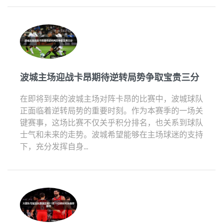
波城主场迎战卡昂期待逆转局势争取宝贵三分
在即将到来的波城主场对阵卡昂的比赛中，波城球队
正面临着逆转局势的重要时刻。作为本赛季的一场关
键赛事，这场比赛不仅关乎积分排名，也关系到球队
士气和未来的走势。波城希望能够在主场球迷的支持
下，充分发挥自身...